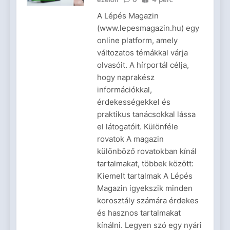
A Lépés Magazin
(www.lepesmagazin.hu) egy
online platform, amely
változatos témákkal várja
olvasóit. A hírportál célja,
hogy naprakész
információkkal,
érdekességekkel és
praktikus tanácsokkal lássa
el látogatóit. Különféle
rovatok A magazin
különböző rovatokban kínál
tartalmakat, többek között:
Kiemelt tartalmak A Lépés
Magazin igyekszik minden
korosztály számára érdekes
és hasznos tartalmakat
kínálni. Legyen szó egy nyári